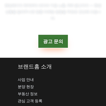
랜딩페이지 제작부터 네이버·구글 노출, SNS 광고까지 — 현장
상황을 알려주시면 맞춤 마케팅 방향을 무료로 진단해 드립니
다.
광고 문의
브랜드홈 소개
사업 안내
분양 현장
부동산 정보
관심 고객 등록