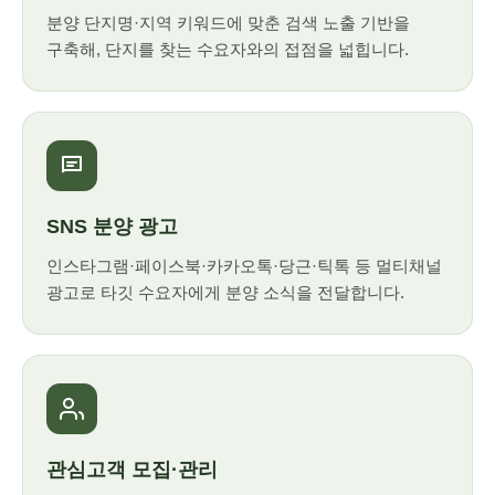
분양 단지명·지역 키워드에 맞춘 검색 노출 기반을
구축해, 단지를 찾는 수요자와의 접점을 넓힙니다.
SNS 분양 광고
인스타그램·페이스북·카카오톡·당근·틱톡 등 멀티채널
광고로 타깃 수요자에게 분양 소식을 전달합니다.
관심고객 모집·관리