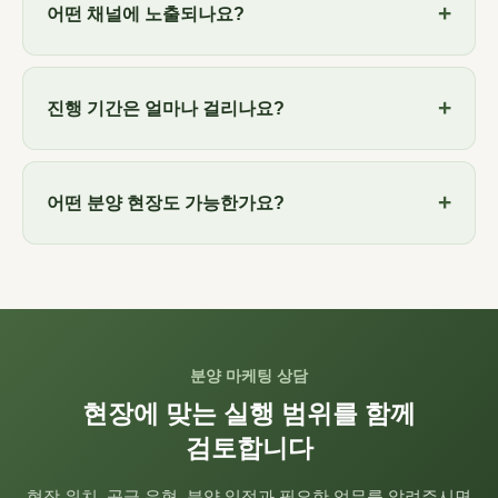
어떤 채널에 노출되나요?
진행 기간은 얼마나 걸리나요?
어떤 분양 현장도 가능한가요?
분양 마케팅 상담
현장에 맞는 실행 범위를 함께
검토합니다
현장 위치, 공급 유형, 분양 일정과 필요한 업무를 알려주시면