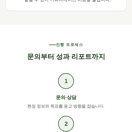
진행 프로세스
문의부터 성과 리포트까지
문의·상담
현장 정보와 목표를 듣고 방향을 잡습니다.