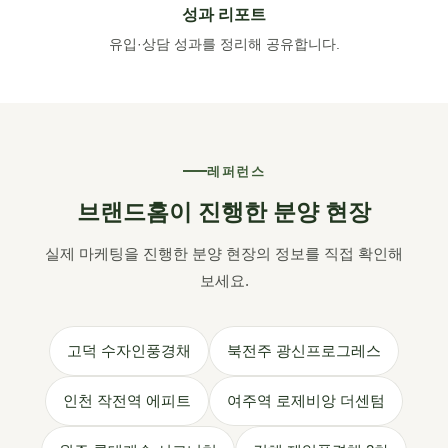
성과 리포트
유입·상담 성과를 정리해 공유합니다.
레퍼런스
브랜드홈이 진행한 분양 현장
실제 마케팅을 진행한 분양 현장의 정보를 직접 확인해
보세요.
고덕 수자인풍경채
북전주 광신프로그레스
인천 작전역 에피트
여주역 로제비앙 더센텀