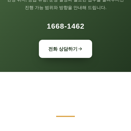
진행 가능 범위와 방향을 안내해 드립니다.
1668-1462
전화 상담하기
전국 아파트 분양
모델하우스 정보