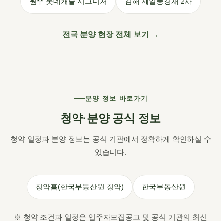
원주 롯데캐슬 시그니처
김해 제일풍경채 2차
전국 분양 현장 전체 보기 →
분양 정보 바로가기
청약·분양 공식 정보
청약 일정과 분양 정보는 공식 기관에서 정확하게 확인하실 수
있습니다.
청약홈(한국부동산원 청약)
한국부동산원
※ 청약 조건과 일정은 입주자모집공고 및 공식 기관의 최신