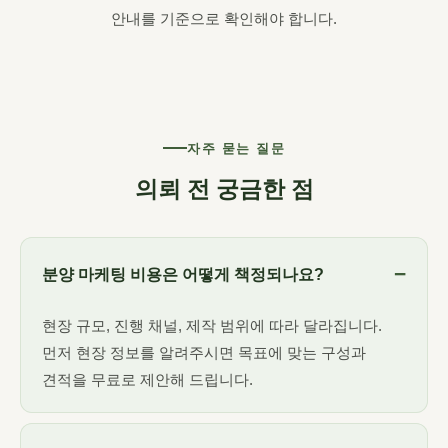
안내를 기준으로 확인해야 합니다.
자주 묻는 질문
의뢰 전 궁금한 점
분양 마케팅 비용은 어떻게 책정되나요?
현장 규모, 진행 채널, 제작 범위에 따라 달라집니다.
먼저 현장 정보를 알려주시면 목표에 맞는 구성과
견적을 무료로 제안해 드립니다.