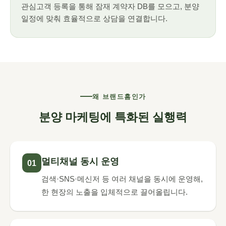
관심고객 등록을 통해 잠재 계약자 DB를 모으고, 분양
일정에 맞춰 효율적으로 상담을 연결합니다.
왜 브랜드홈인가
분양 마케팅에 특화된 실행력
멀티채널 동시 운영
01
검색·SNS·메신저 등 여러 채널을 동시에 운영해,
한 현장의 노출을 입체적으로 끌어올립니다.