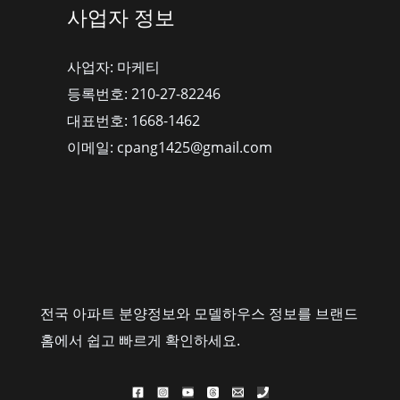
사업자 정보
사업자: 마케티
등록번호: 210-27-82246
대표번호: 1668-1462
이메일: cpang1425@gmail.com
전국 아파트 분양정보와 모델하우스 정보를 브랜드
홈에서 쉽고 빠르게 확인하세요.