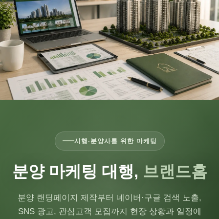
시행·분양사를 위한 마케팅
분양 마케팅 대행,
브랜드홈
분양 랜딩페이지 제작부터 네이버·구글 검색 노출,
SNS 광고, 관심고객 모집까지 현장 상황과 일정에