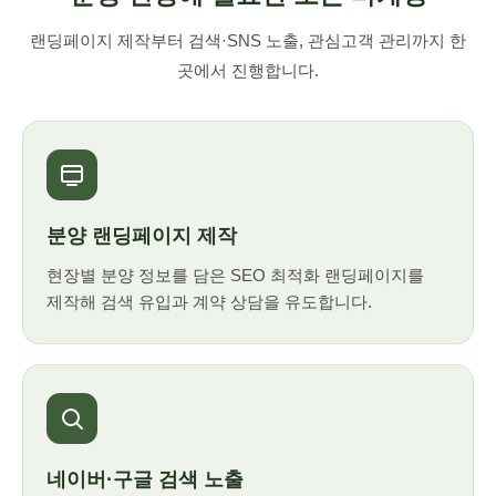
랜딩페이지 제작부터 검색·SNS 노출, 관심고객 관리까지 한
곳에서 진행합니다.
분양 랜딩페이지 제작
현장별 분양 정보를 담은 SEO 최적화 랜딩페이지를
제작해 검색 유입과 계약 상담을 유도합니다.
네이버·구글 검색 노출