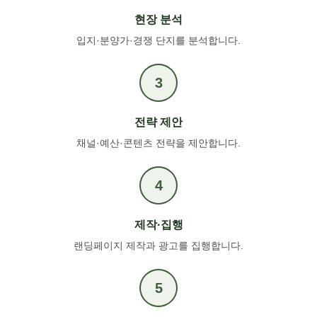
현장 분석
입지·분양가·경쟁 단지를 분석합니다.
전략 제안
채널·예산·콘텐츠 전략을 제안합니다.
제작·집행
랜딩페이지 제작과 광고를 집행합니다.