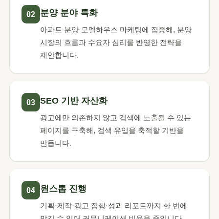
분양 분야 특화
02
아파트 분양·모델하우스 마케팅에 집중해, 분양
시장의 흐름과 수요자 심리를 반영한 전략을
제안합니다.
SEO 기반 자산화
03
광고에만 의존하지 않고 검색에 노출될 수 있는
페이지를 구축해, 검색 유입을 축적할 기반을
만듭니다.
원스톱 진행
04
기획·제작·광고 집행·성과 리포트까지 한 번에
맡길 수 있어 커뮤니케이션 비용을 줄입니다.