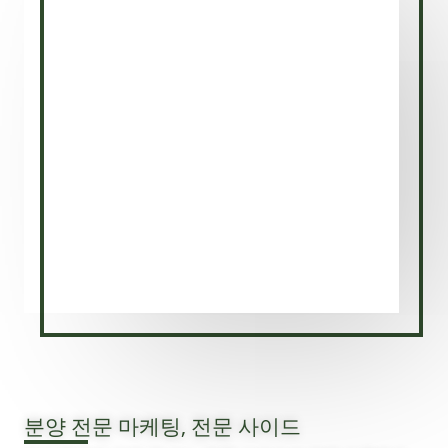
분양 전문 마케팅, 전문 사이드